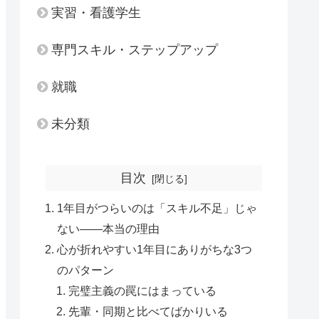
実習・看護学生
専門スキル・ステップアップ
就職
未分類
目次
1年目がつらいのは「スキル不足」じゃ
ない——本当の理由
心が折れやすい1年目にありがちな3つ
のパターン
完璧主義の罠にはまっている
先輩・同期と比べてばかりいる