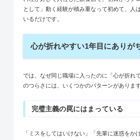
として」動く経験が積み重なって初めて、人
いるだけです。
心が折れやすい1年目にありが
では、なぜ同じ職場に入ったのに「心が折れ
のつらさには、いくつかのパターンがありま
完璧主義の罠にはまっている
「ミスをしてはいけない」「先輩に迷惑をか