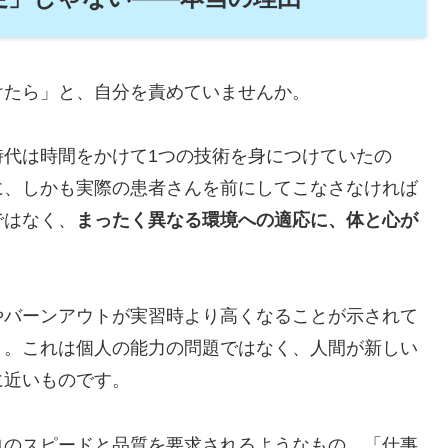
けたら」と、自分を責めていませんか。
時代は時間をかけて1つの技術を身につけていたの
に、しかも実際の患者さんを前にしてこなさなければ
ではなく、
まったく異なる環境への適応に、体と心が
やバーンアウトが実習時より高くなることが示されて
）。これは個人の能力の問題ではなく、人間が新しい
に近いものです。
ロのスピードと品質を要求されるようなもの。「仕事