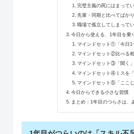
完璧主義の罠にはまって
先輩・同期と比べてばか
職場で孤立してしまって
今日から使える、1年目を乗
マインドセット①「今日1
マインドセット②比べる
マインドセット③「聞く
マインドセット④ミスを
マインドセット⑤「ここ
今日からできる小さな習慣
まとめ：1年目のつらさは、
1年目がつらいのは「スキル不