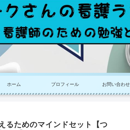
ホーム
プロフィール
お問い合わせ
越えるためのマインドセット【つ