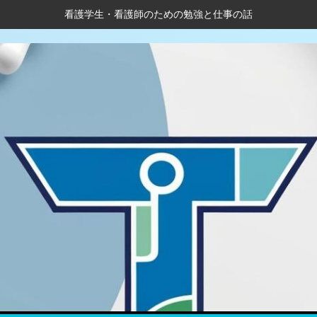
看護学生・看護師のための勉強と仕事の話