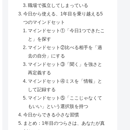
職場で孤立してしまっている
今日から使える、1年目を乗り越える5
つのマインドセット
マインドセット①「今日1つできたこ
と」を探す
マインドセット②比べる相手を「過
去の自分」にする
マインドセット③「聞く」を強さと
再定義する
マインドセット④ミスを「情報」と
して記録する
マインドセット⑤「ここじゃなくて
もいい」という選択肢を持つ
今日からできる小さな習慣
まとめ：1年目のつらさは、あなたが真