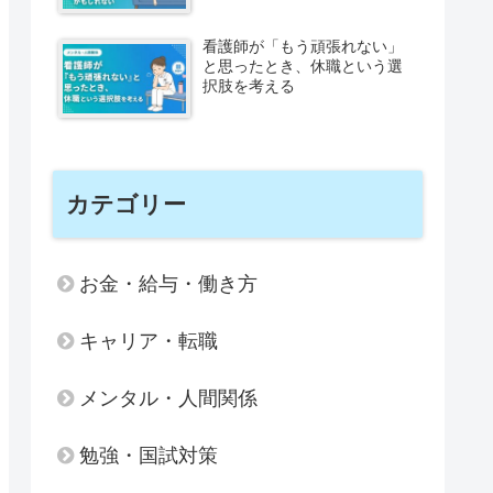
看護師が「もう頑張れない」
と思ったとき、休職という選
択肢を考える
カテゴリー
お金・給与・働き方
キャリア・転職
メンタル・人間関係
勉強・国試対策