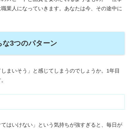
は職業人になっていきます。あなたは今、その途中に
ちな3つのパターン
てしまいそう」と感じてしまうのでしょうか。1年目
す。
けてはいけない」という気持ちが強すぎると、毎日が