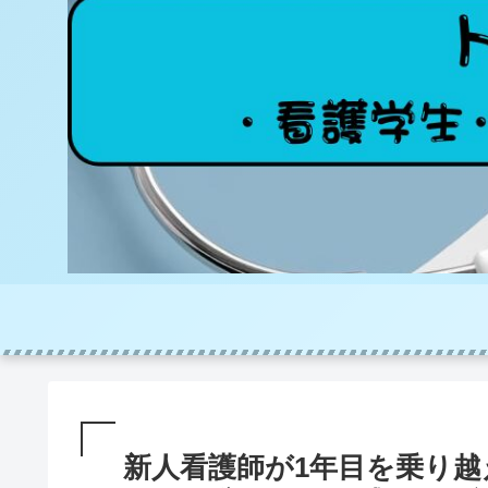
新人看護師が1年目を乗り