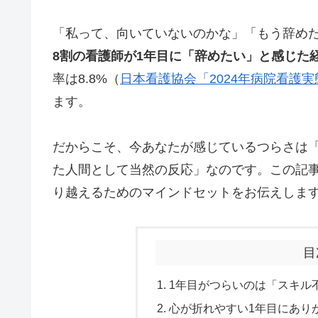
「私って、向いていないのかな」「もう辞め
8割の看護師が1年目に「辞めたい」と感じた
率は8.8%（
日本看護協会「2024年病院看護
ます。
だからこそ、今あなたが感じているつらさは
た人間として当然の反応」なのです。この記
り越えるためのマインドセットをお伝えしま
目
1年目がつらいのは「スキル
心が折れやすい1年目にあり