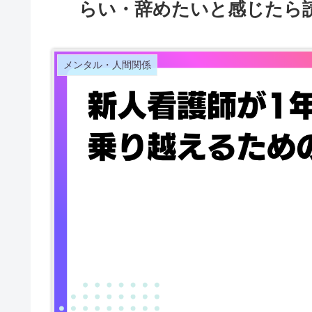
らい・辞めたいと感じたら
メンタル・人間関係