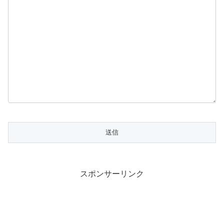
スポンサーリンク