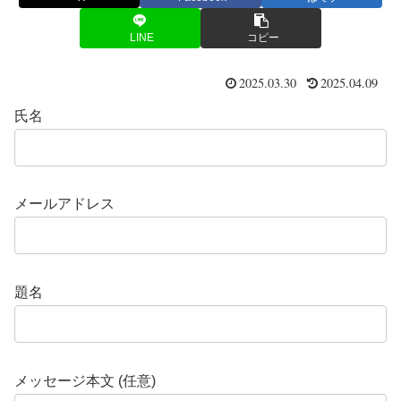
LINE
コピー
2025.03.30
2025.04.09
氏名
メールアドレス
題名
メッセージ本文 (任意)