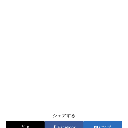
シェアする
X
Facebook
はてブ