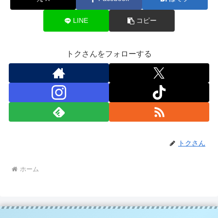
LINE
コピー
トクさんをフォローする
トクさん
ホーム