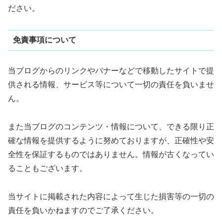
ださい。
免責事項について
当ブログからのリンクやバナーなどで移動したサイトで提
供される情報、サービス等について一切の責任を負いませ
ん。
また当ブログのコンテンツ・情報について、できる限り正
確な情報を提供するように努めておりますが、正確性や安
全性を保証するものではありません。情報が古くなってい
ることもございます。
当サイトに掲載された内容によって生じた損害等の一切の
責任を負いかねますのでご了承ください。