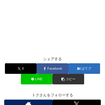
シェアする
X
Facebook
はてブ
LINE
コピー
トクさんをフォローする