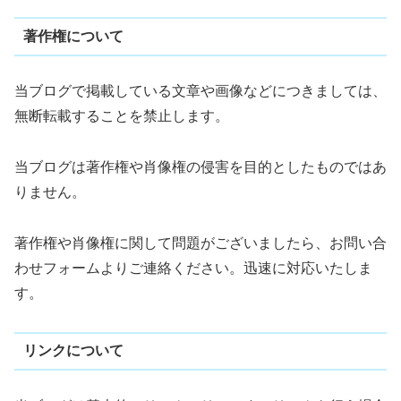
著作権について
当ブログで掲載している文章や画像などにつきましては、
無断転載することを禁止します。
当ブログは著作権や肖像権の侵害を目的としたものではあ
りません。
著作権や肖像権に関して問題がございましたら、お問い合
わせフォームよりご連絡ください。迅速に対応いたしま
す。
リンクについて