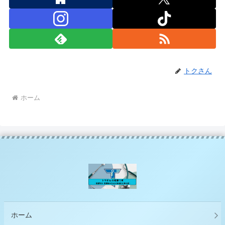
トクさん
ホーム
ホーム