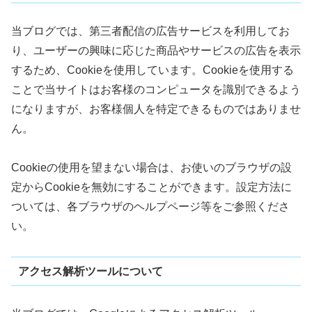
当ブログでは、第三者配信の広告サービスを利用してお
り、ユーザーの興味に応じた商品やサービスの広告を表示
するため、Cookieを使用しています。Cookieを使用する
ことで当サイトはお客様のコンピュータを識別できるよう
になりますが、お客様個人を特定できるものではありませ
ん。
Cookieの使用を望まない場合は、お使いのブラウザの設
定からCookieを無効にすることができます。設定方法に
ついては、各ブラウザのヘルプページ等をご参照くださ
い。
アクセス解析ツールについて