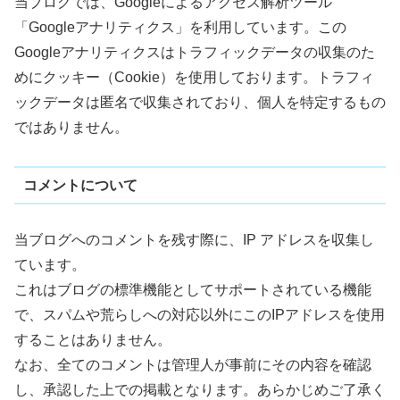
当ブログでは、Googleによるアクセス解析ツール
「Googleアナリティクス」を利用しています。この
Googleアナリティクスはトラフィックデータの収集のた
めにクッキー（Cookie）を使用しております。トラフィ
ックデータは匿名で収集されており、個人を特定するもの
ではありません。
コメントについて
当ブログへのコメントを残す際に、IP アドレスを収集し
ています。
これはブログの標準機能としてサポートされている機能
で、スパムや荒らしへの対応以外にこのIPアドレスを使用
することはありません。
なお、全てのコメントは管理人が事前にその内容を確認
し、承認した上での掲載となります。あらかじめご了承く