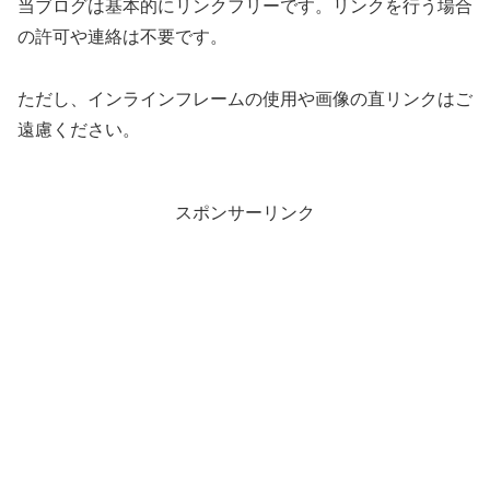
当ブログは基本的にリンクフリーです。リンクを行う場合
の許可や連絡は不要です。
ただし、インラインフレームの使用や画像の直リンクはご
遠慮ください。
スポンサーリンク