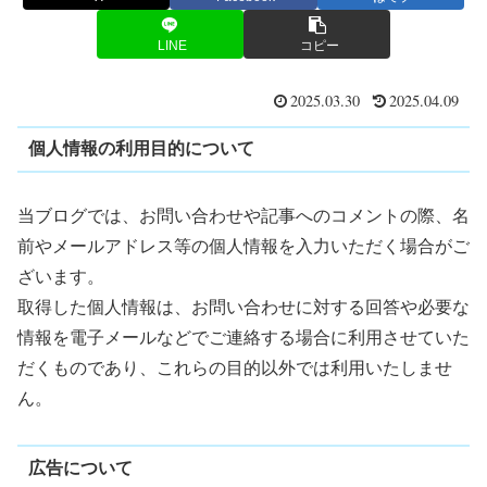
LINE
コピー
2025.03.30
2025.04.09
個人情報の利用目的について
当ブログでは、お問い合わせや記事へのコメントの際、名
前やメールアドレス等の個人情報を入力いただく場合がご
ざいます。
取得した個人情報は、お問い合わせに対する回答や必要な
情報を電子メールなどでご連絡する場合に利用させていた
だくものであり、これらの目的以外では利用いたしませ
ん。
広告について