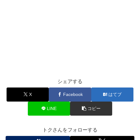
シェアする
X
Facebook
はてブ
LINE
コピー
トクさんをフォローする