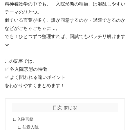
精神看護学の中でも、「入院形態の種類」は混乱しやすい
テーマのひとつ。
似ている言葉が多く、誰が同意するのか・退院できるのか
などがごちゃごちゃに…。
でも！ひとつずつ整理すれば、国試でもバッチリ解けます
💡
この記事では、
✅ 各入院形態の特徴
✅ よく問われる違いポイント
をわかりやすくまとめます！
目次
入院形態
任意入院