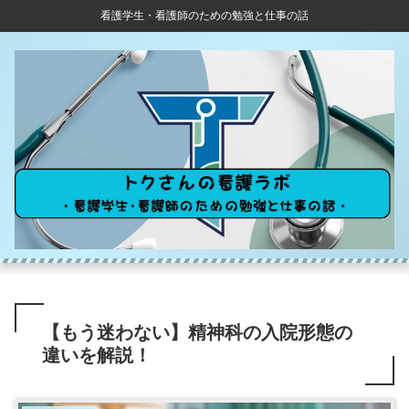
看護学生・看護師のための勉強と仕事の話
【もう迷わない】精神科の入院形態の
違いを解説！