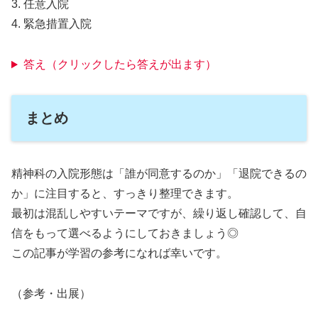
3. 任意入院
4. 緊急措置入院
答え（クリックしたら答えが出ます）
まとめ
精神科の入院形態は「誰が同意するのか」「退院できるの
か」に注目すると、すっきり整理できます。
最初は混乱しやすいテーマですが、繰り返し確認して、自
信をもって選べるようにしておきましょう◎
この記事が学習の参考になれば幸いです。
（参考・出展）