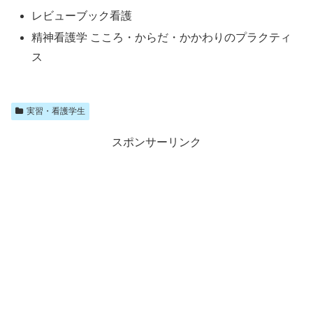
レビューブック看護
精神看護学 こころ・からだ・かかわりのプラクティ
ス
実習・看護学生
スポンサーリンク