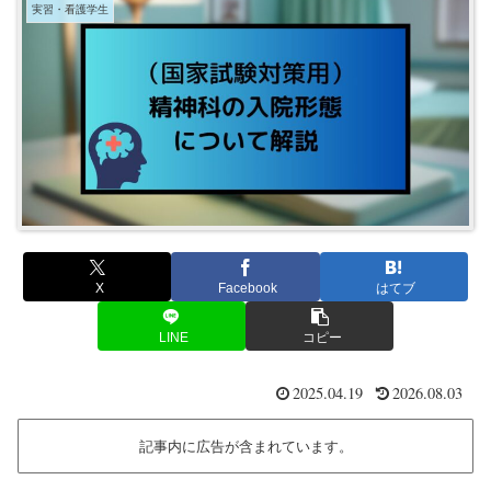
実習・看護学生
X
Facebook
はてブ
LINE
コピー
2025.04.19
2026.08.03
記事内に広告が含まれています。