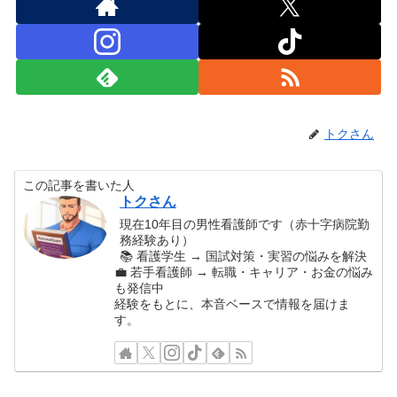
トクさん
この記事を書いた人
トクさん
現在10年目の男性看護師です（赤十字病院勤
務経験あり）
📚 看護学生 → 国試対策・実習の悩みを解決
💼 若手看護師 → 転職・キャリア・お金の悩み
も発信中
経験をもとに、本音ベースで情報を届けま
す。