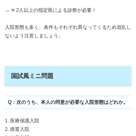
→ ✕ 2人以上の指定医による診察が必要！
入院形態も多く、条件もそれぞれ異なってくるため混乱し
ないよう注意しましょう。
国試風ミニ問題
Q：次のうち、本人の同意が必要な入院形態はどれか。
1. 医療保護入院
2. 措置入院