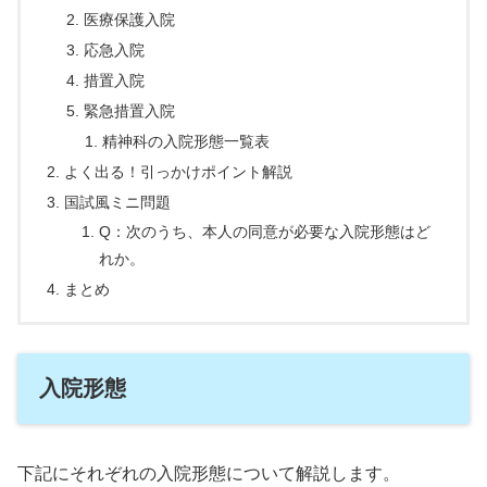
医療保護入院
応急入院
措置入院
緊急措置入院
精神科の入院形態一覧表
よく出る！引っかけポイント解説
国試風ミニ問題
Q：次のうち、本人の同意が必要な入院形態はど
れか。
まとめ
入院形態
下記にそれぞれの入院形態について解説します。